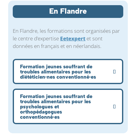
En Flandre
En Flandre, les formations sont organisées par
le centre d’expertise
Eetexpert
et sont
données en français et en néerlandais.
Formation jeunes souffrant de
troubles alimentaires pour les
diététicien·nes conventionné·es
Formation jeunes souffrant de
troubles alimentaires pour les
psychologues et
orthopédagogues
conventionné·es