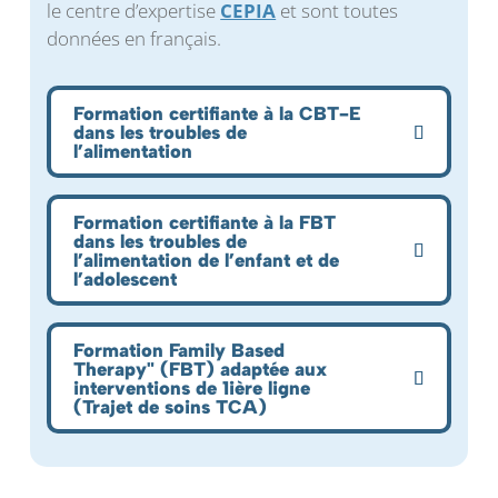
le centre d’expertise
CEPIA
et sont toutes
données en français.
Formation certifiante à la CBT-E
dans les troubles de
l’alimentation
Formation certifiante à la FBT
dans les troubles de
l’alimentation de l’enfant et de
l’adolescent
Formation Family Based
Therapy" (FBT) adaptée aux
interventions de 1ière ligne
(Trajet de soins TCA)