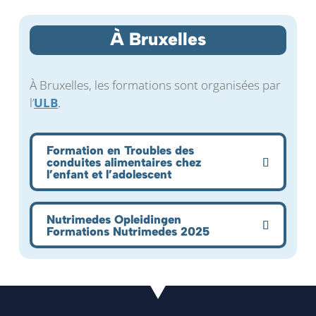
À Bruxelles
À Bruxelles, les formations sont organisées par
l’
ULB
.
Formation en Troubles des
conduites alimentaires chez
l’enfant et l’adolescent
Nutrimedes Opleidingen
Formations Nutrimedes 2025