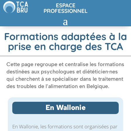
ESPACE
PROFESSIONNEL
Formations adaptées à la
prise en charge des
TCA
Cette page regroupe et centralise les formations
destinées aux psychologues et diététicien·nes
qui cherchent à se spécialiser dans le traitement
des troubles de l’alimentation en Belgique.
En Wallonie
En Wallonie, les formations sont organisées par