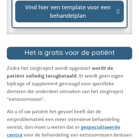
Vind hier een template voor een

behandelplan
Het is gratis voor de patiënt
Zodra het zorgtraject wordt opgestart
wordt de
patiënt volledig terugbetaald.
Er wordt geen eigen
bijdrage of supplement gevraagd voor specifieke
diensten die onderdeel uitmaken van het zorgtraject
"eetstoornissen".
Als u of uw patiënt het gevoel heeft dat de
eetproblematiek een meer intensieve behandeling
vereist, dan moet u weten dat er
gespecialiseerde
centra
voor de behandeling van eetstoornissen bestaan