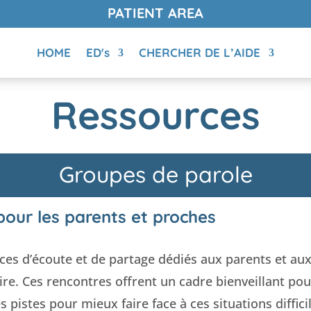
PATIENT AREA
HOME
ED's
CHERCHER DE L’AIDE
Ressources
Groupes de parole
pour les parents et proches
ces d’écoute et de partage dédiés aux parents et aux
e. Ces rencontres offrent un cadre bienveillant po
pistes pour mieux faire face à ces situations diffici