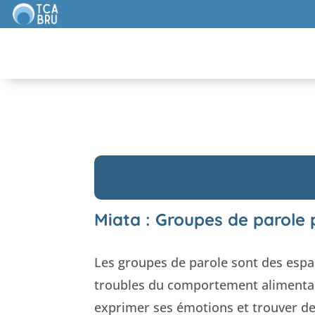
Miata : Groupes de parole 
Les groupes de parole sont des espa
troubles du comportement alimentair
exprimer ses émotions et trouver des 