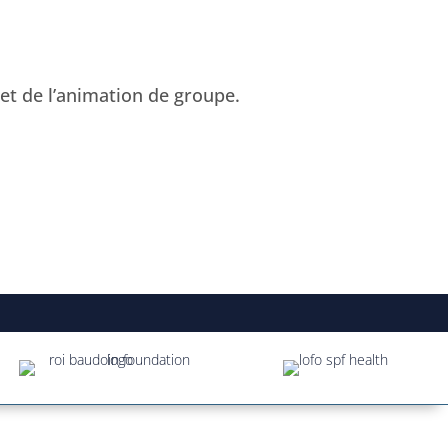
t de l’animation de groupe.