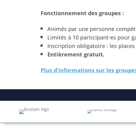
Fonctionnement des groupes :
Animés par une personne compéten
Limités à 10 participant·es pour g
Inscription obligatoire : les place
Entièrement gratuit.
Plus d’informations sur les groupe